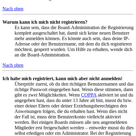
Nach oben
Warum kann ich mich nicht registrieren?
Es kann sein, dass die Board-Administration die Registrierung
komplett ausgeschaltet hat, damit sich keine neuen Benutzer
mehr anmelden können. Es könnte auch sein, dass deine IP-
Adresse oder der Benutzername, mit dem du dich registrieren
möchtest, gesperrt wurden. Um Hilfe zu erhalten, wende dich
an die Board-Administration.
Nach oben
Ich habe mich registriert, kann mich aber nicht anmelden!
Überprüfe zuerst, ob du den richtigen Benutzernamen und das
richtige Passwort eingegeben hast. Wenn diese stimmen, dann
gibt es zwei Möglichkeiten. Wenn
COPPA
aktiviert ist und du
angegeben hast, dass du unter 13 Jahre alt bist, musst du bzw.
einer deiner Eltern oder deiner Erziehungsberechtigten den
Anweisungen folgen, die du erhalten hast. Wenn dies nicht
der Fall ist, muss dein Benutzerkonto vielleicht aktiviert
werden. Bei einigen Boards müssen alle neu angemeldeten
Mitglieder erst freigeschaltet werden – entweder musst du dies
selbst erledigen oder ein Administrator. Bei der Registrierung