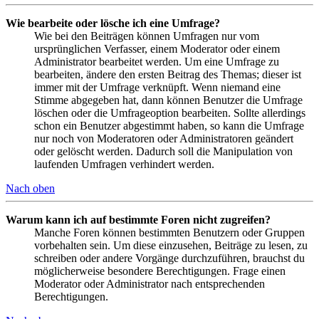
Wie bearbeite oder lösche ich eine Umfrage?
Wie bei den Beiträgen können Umfragen nur vom
ursprünglichen Verfasser, einem Moderator oder einem
Administrator bearbeitet werden. Um eine Umfrage zu
bearbeiten, ändere den ersten Beitrag des Themas; dieser ist
immer mit der Umfrage verknüpft. Wenn niemand eine
Stimme abgegeben hat, dann können Benutzer die Umfrage
löschen oder die Umfrageoption bearbeiten. Sollte allerdings
schon ein Benutzer abgestimmt haben, so kann die Umfrage
nur noch von Moderatoren oder Administratoren geändert
oder gelöscht werden. Dadurch soll die Manipulation von
laufenden Umfragen verhindert werden.
Nach oben
Warum kann ich auf bestimmte Foren nicht zugreifen?
Manche Foren können bestimmten Benutzern oder Gruppen
vorbehalten sein. Um diese einzusehen, Beiträge zu lesen, zu
schreiben oder andere Vorgänge durchzuführen, brauchst du
möglicherweise besondere Berechtigungen. Frage einen
Moderator oder Administrator nach entsprechenden
Berechtigungen.