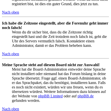
registriert bist, ist dies ein guter Grund, dies jetzt zu tun.
Nach oben
Ich habe die Zeitzone eingestellt, aber die Forenuhr geht immer
noch falsch!
Wenn du dir sicher bist, dass du die Zeitzone richtig
eingestellt hast und die Zeit trotzdem noch falsch ist, geht die
Uhr des Servers vermutlich falsch. Kontaktiere einen
Administrator, damit er das Problem beheben kann.
Nach oben
Meine Sprache steht auf diesem Board nicht zur Auswahl!
Meist hat die Board-Administration entweder deine Sprache
nicht installiert oder niemand hat das Forum bislang in deine
Sprache übersetzt. Frage ggf. einen Board-Administrator, ob
er das Sprachpaket, das du benötigst, installieren kann. Falls
es noch nicht existiert, würden wir uns freuen, wenn du es
übersetzen würdest. Weitere Informationen dazu können auf
der Website von
phpBB Limited
oder auf
phpBB.de
gefunden werden.
Nach oben