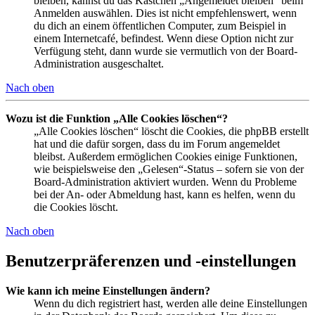
bleiben, kannst du das Kästchen „Angemeldet bleiben“ beim
Anmelden auswählen. Dies ist nicht empfehlenswert, wenn
du dich an einem öffentlichen Computer, zum Beispiel in
einem Internetcafé, befindest. Wenn diese Option nicht zur
Verfügung steht, dann wurde sie vermutlich von der Board-
Administration ausgeschaltet.
Nach oben
Wozu ist die Funktion „Alle Cookies löschen“?
„Alle Cookies löschen“ löscht die Cookies, die phpBB erstellt
hat und die dafür sorgen, dass du im Forum angemeldet
bleibst. Außerdem ermöglichen Cookies einige Funktionen,
wie beispielsweise den „Gelesen“-Status – sofern sie von der
Board-Administration aktiviert wurden. Wenn du Probleme
bei der An- oder Abmeldung hast, kann es helfen, wenn du
die Cookies löscht.
Nach oben
Benutzerpräferenzen und -einstellungen
Wie kann ich meine Einstellungen ändern?
Wenn du dich registriert hast, werden alle deine Einstellungen