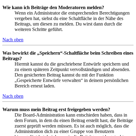
Wie kann ich Beiträge den Moderatoren melden?
Wenn ein Administrator die entsprechenden Berechtigungen
vergeben hat, siehst du eine Schaltfläche in der Nähe des
Beitrags, um diesen zu melden. Du wirst dann durch die
weiteren Schritte geführt.
Nach oben
Was bewirkt die „Speichern“-Schaltfläche beim Schreiben eines
Beitrags?
Hiermit kannst du die geschriebene Entwürfe speichern und
zu einem späteren Zeitpunkt vervollständigen und absenden.
Den gesicherten Beitrag kannst du mit der Funktion
„Gespeicherte Entwürfe verwalten“ in deinem persönlichen
Bereich erneut laden.
Nach oben
Warum muss mein Beitrag erst freigegeben werden?
Die Board-Administration kann entschieden haben, dass in
dem Forum, in dem du einen Beitrag erstellt hast, die Beiträge
zuerst geprüft werden müssen. Es ist auch möglich, dass die
Administration dich zu einer Gruppe von Benutzern