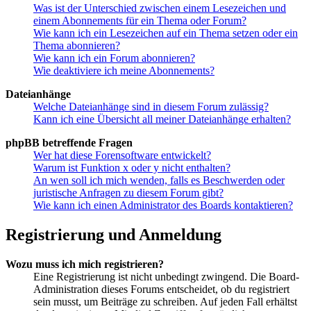
Was ist der Unterschied zwischen einem Lesezeichen und
einem Abonnements für ein Thema oder Forum?
Wie kann ich ein Lesezeichen auf ein Thema setzen oder ein
Thema abonnieren?
Wie kann ich ein Forum abonnieren?
Wie deaktiviere ich meine Abonnements?
Dateianhänge
Welche Dateianhänge sind in diesem Forum zulässig?
Kann ich eine Übersicht all meiner Dateianhänge erhalten?
phpBB betreffende Fragen
Wer hat diese Forensoftware entwickelt?
Warum ist Funktion x oder y nicht enthalten?
An wen soll ich mich wenden, falls es Beschwerden oder
juristische Anfragen zu diesem Forum gibt?
Wie kann ich einen Administrator des Boards kontaktieren?
Registrierung und Anmeldung
Wozu muss ich mich registrieren?
Eine Registrierung ist nicht unbedingt zwingend. Die Board-
Administration dieses Forums entscheidet, ob du registriert
sein musst, um Beiträge zu schreiben. Auf jeden Fall erhältst