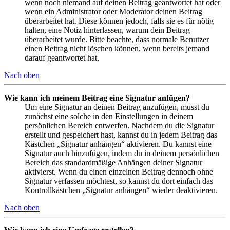
wenn noch niemand auf deinen Beitrag geantwortet hat oder
wenn ein Administrator oder Moderator deinen Beitrag
überarbeitet hat. Diese können jedoch, falls sie es für nötig
halten, eine Notiz hinterlassen, warum dein Beitrag
überarbeitet wurde. Bitte beachte, dass normale Benutzer
einen Beitrag nicht löschen können, wenn bereits jemand
darauf geantwortet hat.
Nach oben
Wie kann ich meinem Beitrag eine Signatur anfügen?
Um eine Signatur an deinen Beitrag anzufügen, musst du
zunächst eine solche in den Einstellungen in deinem
persönlichen Bereich entwerfen. Nachdem du die Signatur
erstellt und gespeichert hast, kannst du in jedem Beitrag das
Kästchen „Signatur anhängen“ aktivieren. Du kannst eine
Signatur auch hinzufügen, indem du in deinem persönlichen
Bereich das standardmäßige Anhängen deiner Signatur
aktivierst. Wenn du einen einzelnen Beitrag dennoch ohne
Signatur verfassen möchtest, so kannst du dort einfach das
Kontrollkästchen „Signatur anhängen“ wieder deaktivieren.
Nach oben