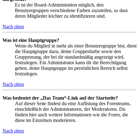
Es ist der Board-Administration möglich, den
Benutzergruppen verschiedene Farben zuzuteilen, so dass
deren Mitglieder leichter zu identifizieren sind.
Nach oben
Was ist eine Hauptgruppe?
Wenn du Mitglied in mehr als einer Benutzergruppe bist, dient
die Hauptgruppe dazu, deine Gruppenfarbe sowie den
Gruppenrang, der bei dir standardmäßig angezeigt wird,
festzulegen. Ein Administrator kann dir die Berechtigung
geben, deine Hauptgruppe im persönlichen Bereich selbst
festzulegen.
Nach oben
Was bedeutet der „Das Team“-Link auf der Startseite?
Auf dieser Seite findest du eine Auflistung des Forenteams,
einschließlich der Administratoren, der Moderatoren. Du
findest hier auch weitere Informationen wie die Foren, die
diese im Einzelnen moderieren.
Nach oben