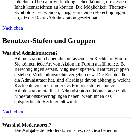
mit einem Thema in Verbindung stehen können, um dessen
Inhalt kennzeichnen zu können. Die Möglichkeit, Themen-
Symbole zu verwenden, hängt von deinen Berechtigungen
ab, die die Board-Administration gesetzt hat.
Nach oben
Benutzer-Stufen und Gruppen
Was sind Administratoren?
Administratoren haben die umfassendsten Rechte im Forum.
Sie können jede Art von Aktion im Forum ausführen; z. B.
Berechtigungen setzen, Mitglieder sperren, Benutzergruppen
erstellen, Moderationsrechte vergeben usw. Die Rechte, die
ein Administrator hat, sind allerdings davon abhängig, welche
Rechte ihnen ein Gründer des Forums oder ein anderer
Administrator erteilt hat. Administratoren können auch volle
Moderationsberechtigungen haben, wenn ihnen das
entsprechende Recht erteilt wurde.
Nach oben
Was sind Moderatoren?
Die Aufgabe der Moderatoren ist es, das Geschehen im