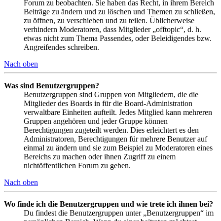
Forum zu beobachten. Sie haben das Recht, in ihrem Bereich
Beiträge zu ändern und zu löschen und Themen zu schließen,
zu öffnen, zu verschieben und zu teilen. Üblicherweise
verhindern Moderatoren, dass Mitglieder „offtopic“, d. h.
etwas nicht zum Thema Passendes, oder Beleidigendes bzw.
Angreifendes schreiben.
Nach oben
Was sind Benutzergruppen?
Benutzergruppen sind Gruppen von Mitgliedern, die die
Mitglieder des Boards in für die Board-Administration
verwaltbare Einheiten aufteilt. Jedes Mitglied kann mehreren
Gruppen angehören und jeder Gruppe können
Berechtigungen zugeteilt werden. Dies erleichtert es den
Administratoren, Berechtigungen für mehrere Benutzer auf
einmal zu ändern und sie zum Beispiel zu Moderatoren eines
Bereichs zu machen oder ihnen Zugriff zu einem
nichtöffentlichen Forum zu geben.
Nach oben
Wo finde ich die Benutzergruppen und wie trete ich ihnen bei?
Du findest die Benutzergruppen unter „Benutzergruppen“ im