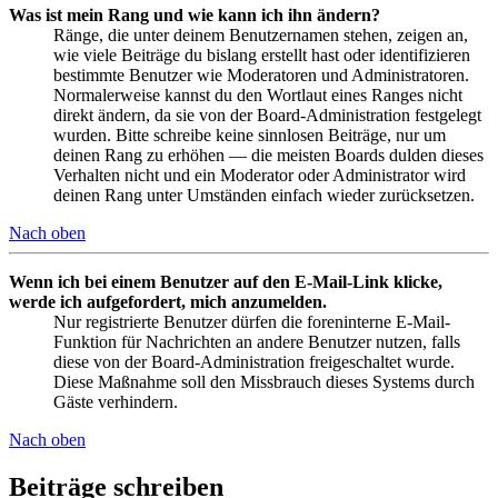
Was ist mein Rang und wie kann ich ihn ändern?
Ränge, die unter deinem Benutzernamen stehen, zeigen an,
wie viele Beiträge du bislang erstellt hast oder identifizieren
bestimmte Benutzer wie Moderatoren und Administratoren.
Normalerweise kannst du den Wortlaut eines Ranges nicht
direkt ändern, da sie von der Board-Administration festgelegt
wurden. Bitte schreibe keine sinnlosen Beiträge, nur um
deinen Rang zu erhöhen — die meisten Boards dulden dieses
Verhalten nicht und ein Moderator oder Administrator wird
deinen Rang unter Umständen einfach wieder zurücksetzen.
Nach oben
Wenn ich bei einem Benutzer auf den E-Mail-Link klicke,
werde ich aufgefordert, mich anzumelden.
Nur registrierte Benutzer dürfen die foreninterne E-Mail-
Funktion für Nachrichten an andere Benutzer nutzen, falls
diese von der Board-Administration freigeschaltet wurde.
Diese Maßnahme soll den Missbrauch dieses Systems durch
Gäste verhindern.
Nach oben
Beiträge schreiben