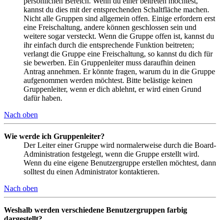
persönlichen Bereich. Wenn du einer beitreten möchtest,
kannst du dies mit der entsprechenden Schaltfläche machen.
Nicht alle Gruppen sind allgemein offen. Einige erfordern erst
eine Freischaltung, andere können geschlossen sein und
weitere sogar versteckt. Wenn die Gruppe offen ist, kannst du
ihr einfach durch die entsprechende Funktion beitreten;
verlangt die Gruppe eine Freischaltung, so kannst du dich für
sie bewerben. Ein Gruppenleiter muss daraufhin deinen
Antrag annehmen. Er könnte fragen, warum du in die Gruppe
aufgenommen werden möchtest. Bitte belästige keinen
Gruppenleiter, wenn er dich ablehnt, er wird einen Grund
dafür haben.
Nach oben
Wie werde ich Gruppenleiter?
Der Leiter einer Gruppe wird normalerweise durch die Board-
Administration festgelegt, wenn die Gruppe erstellt wird.
Wenn du eine eigene Benutzergruppe erstellen möchtest, dann
solltest du einen Administrator kontaktieren.
Nach oben
Weshalb werden verschiedene Benutzergruppen farbig
dargestellt?