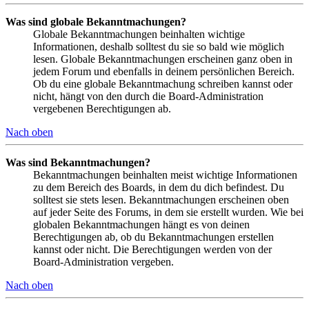
Was sind globale Bekanntmachungen?
Globale Bekanntmachungen beinhalten wichtige
Informationen, deshalb solltest du sie so bald wie möglich
lesen. Globale Bekanntmachungen erscheinen ganz oben in
jedem Forum und ebenfalls in deinem persönlichen Bereich.
Ob du eine globale Bekanntmachung schreiben kannst oder
nicht, hängt von den durch die Board-Administration
vergebenen Berechtigungen ab.
Nach oben
Was sind Bekanntmachungen?
Bekanntmachungen beinhalten meist wichtige Informationen
zu dem Bereich des Boards, in dem du dich befindest. Du
solltest sie stets lesen. Bekanntmachungen erscheinen oben
auf jeder Seite des Forums, in dem sie erstellt wurden. Wie bei
globalen Bekanntmachungen hängt es von deinen
Berechtigungen ab, ob du Bekanntmachungen erstellen
kannst oder nicht. Die Berechtigungen werden von der
Board-Administration vergeben.
Nach oben