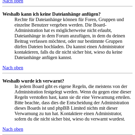
Nach oben
Weshalb kann ich keine Dateianhänge anfügen?
Rechte für Dateianhänge können für Foren, Gruppen und
einzelne Benutzer vergeben werden. Die Board-
Administration hat es möglicherweise nicht erlaubt,
Dateianhänge in dem Forum anzufügen, in dem du deinen
Beitrag verfassen möchtest, oder nur bestimmte Gruppen
dürfen Dateien hochladen. Du kannst einen Administrator
kontaktieren, falls du dir nicht sicher bist, wieso du keine
Dateianhänge anfügen kannst.
Nach oben
Weshalb wurde ich verwarnt?
In jedem Board gibt es eigene Regeln, die meistens von der
Administration festgelegt werden. Wenn du gegen eine dieser
Regeln verstoßen hast, kann sie dir eine Verwarnung erteilen.
Bitte beachte, dass dies die Entscheidung der Administration
dieses Boards ist und phpBB Limited nichts mit dieser
Verwarnung zu tun hat. Kontaktiere einen Administrator,
sofern du die nicht sicher bist, wieso du verwarnt wurdest.
Nach oben