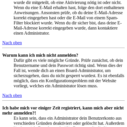
wurde dir mitgeteilt, ob eine Aktivierung nötig ist oder nicht.
Wenn du eine E-Mail erhalten hast, folge den dort enthaltenen
Anweisungen. Ansonsten prüfe, ob du deine E-Mail-Adresse
korrekt eingegeben hast oder die E-Mail von einem Spam-
Filter blockiert wurde. Wenn du dir sicher bist, dass deine E-
Mail-Adresse korrekt eingegeben wurde, dann kontaktiere
einen Administrator.
Nach oben
Warum kann ich mich nicht anmelden?
Dafür gibt es viele mögliche Gründe. Prüfe zunächst, ob dein
Benutzername und dein Passwort richtig sind. Wenn dies der
Fall ist, wende dich an einen Board-Administrator, um
sicherzugehen, dass du nicht gesperrt wurdest. Es ist ebenfalls
möglich, dass ein Konfigurationsproblem mit der Website
vorliegt, welches ein Administrator lösen muss.
Nach oben
Ich habe mich vor einiger Zeit registriert, kann mich aber nicht
mehr anmelden?!
Es kann sein, dass ein Administrator dein Benutzerkonto aus
verschieden Gründen deaktiviert oder gelöscht hat. Außerdem