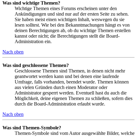
Was sind wichtige Themen?
Wichtige Themen eines Forums erscheinen unter den
Ankündigungen und sind nur auf der ersten Seite zu sehen.
Sie haben meist einen wichtigen Inhalt, weswegen du sie
lesen solltest. Wie bei den Bekanntmachungen hängt es von
deinen Berechtigungen ab, ob du wichtige Themen erstellen
kannst oder nicht; die Berechtigungen stellt die Board-
Administration ein.
Nach oben
Was sind geschlossene Themen?
Geschlossene Themen sind Themen, in denen nicht mehr
geantwortet werden kann und bei denen eine laufende
Umfrage, falls vorhanden, beendet wurde. Themen können
aus vielen Gründen durch einen Moderator oder
Administrator gesperrt werden. Eventuell hast du auch die
Möglichkeit, deine eigenen Themen zu schließen, sofern dies
durch die Board-Administration erlaubt wurde.
Nach oben
Was sind Themen-Symbole?
Themen-Symbole sind vom Autor ausgewählte Bilder, welche