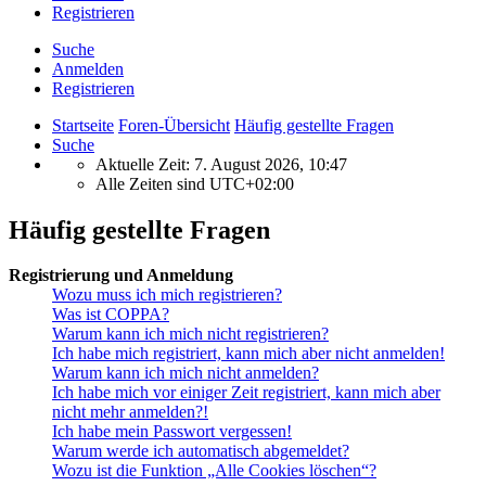
Registrieren
Suche
Anmelden
Registrieren
Startseite
Foren-Übersicht
Häufig gestellte Fragen
Suche
Aktuelle Zeit: 7. August 2026, 10:47
Alle Zeiten sind
UTC+02:00
Häufig gestellte Fragen
Registrierung und Anmeldung
Wozu muss ich mich registrieren?
Was ist COPPA?
Warum kann ich mich nicht registrieren?
Ich habe mich registriert, kann mich aber nicht anmelden!
Warum kann ich mich nicht anmelden?
Ich habe mich vor einiger Zeit registriert, kann mich aber
nicht mehr anmelden?!
Ich habe mein Passwort vergessen!
Warum werde ich automatisch abgemeldet?
Wozu ist die Funktion „Alle Cookies löschen“?