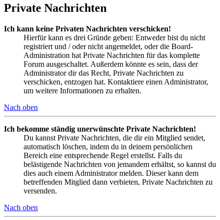
Private Nachrichten
Ich kann keine Privaten Nachrichten verschicken!
Hierfür kann es drei Gründe geben: Entweder bist du nicht
registriert und / oder nicht angemeldet, oder die Board-
Administration hat Private Nachrichten für das komplette
Forum ausgeschaltet. Außerdem könnte es sein, dass der
Administrator dir das Recht, Private Nachrichten zu
verschicken, entzogen hat. Kontaktiere einen Administrator,
um weitere Informationen zu erhalten.
Nach oben
Ich bekomme ständig unerwünschte Private Nachrichten!
Du kannst Private Nachrichten, die dir ein Mitglied sendet,
automatisch löschen, indem du in deinem persönlichen
Bereich eine entsprechende Regel erstellst. Falls du
belästigende Nachrichten von jemandem erhältst, so kannst du
dies auch einem Administrator melden. Dieser kann dem
betreffenden Mitglied dann verbieten, Private Nachrichten zu
versenden.
Nach oben