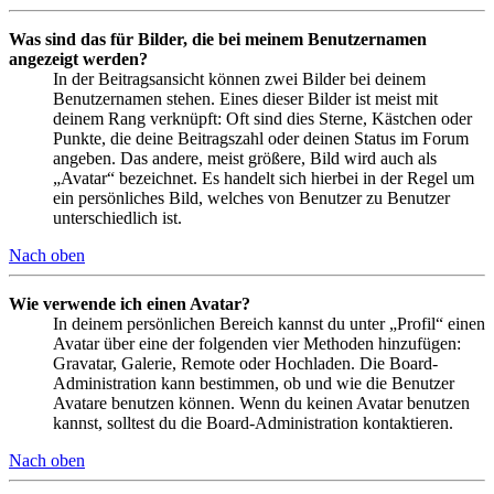
Was sind das für Bilder, die bei meinem Benutzernamen
angezeigt werden?
In der Beitragsansicht können zwei Bilder bei deinem
Benutzernamen stehen. Eines dieser Bilder ist meist mit
deinem Rang verknüpft: Oft sind dies Sterne, Kästchen oder
Punkte, die deine Beitragszahl oder deinen Status im Forum
angeben. Das andere, meist größere, Bild wird auch als
„Avatar“ bezeichnet. Es handelt sich hierbei in der Regel um
ein persönliches Bild, welches von Benutzer zu Benutzer
unterschiedlich ist.
Nach oben
Wie verwende ich einen Avatar?
In deinem persönlichen Bereich kannst du unter „Profil“ einen
Avatar über eine der folgenden vier Methoden hinzufügen:
Gravatar, Galerie, Remote oder Hochladen. Die Board-
Administration kann bestimmen, ob und wie die Benutzer
Avatare benutzen können. Wenn du keinen Avatar benutzen
kannst, solltest du die Board-Administration kontaktieren.
Nach oben