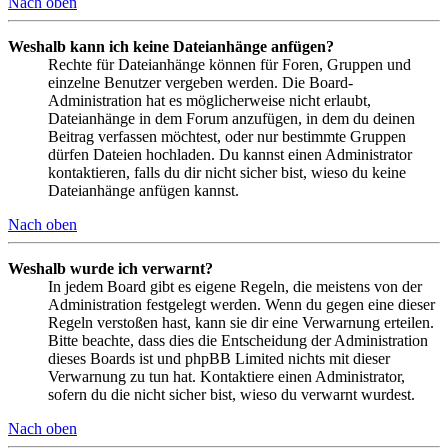
Nach oben
Weshalb kann ich keine Dateianhänge anfügen?
Rechte für Dateianhänge können für Foren, Gruppen und
einzelne Benutzer vergeben werden. Die Board-
Administration hat es möglicherweise nicht erlaubt,
Dateianhänge in dem Forum anzufügen, in dem du deinen
Beitrag verfassen möchtest, oder nur bestimmte Gruppen
dürfen Dateien hochladen. Du kannst einen Administrator
kontaktieren, falls du dir nicht sicher bist, wieso du keine
Dateianhänge anfügen kannst.
Nach oben
Weshalb wurde ich verwarnt?
In jedem Board gibt es eigene Regeln, die meistens von der
Administration festgelegt werden. Wenn du gegen eine dieser
Regeln verstoßen hast, kann sie dir eine Verwarnung erteilen.
Bitte beachte, dass dies die Entscheidung der Administration
dieses Boards ist und phpBB Limited nichts mit dieser
Verwarnung zu tun hat. Kontaktiere einen Administrator,
sofern du die nicht sicher bist, wieso du verwarnt wurdest.
Nach oben