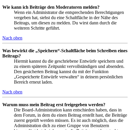
Wie kann ich Beiträge den Moderatoren melden?
Wenn ein Administrator die entsprechenden Berechtigungen
vergeben hat, siehst du eine Schaltfläche in der Nähe des
Beitrags, um diesen zu melden. Du wirst dann durch die
weiteren Schritte geführt.
Nach oben
Was bewirkt die „Speichern“-Schaltfläche beim Schreiben eines
Beitrags?
Hiermit kannst du die geschriebene Entwürfe speichern und
zu einem späteren Zeitpunkt vervollständigen und absenden.
Den gesicherten Beitrag kannst du mit der Funktion
„Gespeicherte Entwürfe verwalten“ in deinem persönlichen
Bereich erneut laden.
Nach oben
Warum muss mein Beitrag erst freigegeben werden?
Die Board-Administration kann entschieden haben, dass in
dem Forum, in dem du einen Beitrag erstellt hast, die Beiträge
zuerst geprüft werden müssen. Es ist auch möglich, dass die
Administration dich zu einer Gruppe von Benutzern