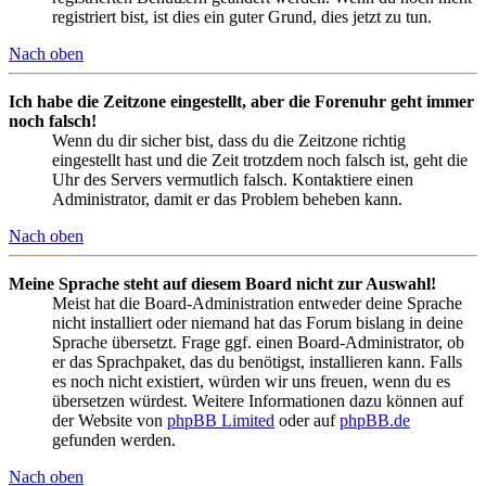
registriert bist, ist dies ein guter Grund, dies jetzt zu tun.
Nach oben
Ich habe die Zeitzone eingestellt, aber die Forenuhr geht immer
noch falsch!
Wenn du dir sicher bist, dass du die Zeitzone richtig
eingestellt hast und die Zeit trotzdem noch falsch ist, geht die
Uhr des Servers vermutlich falsch. Kontaktiere einen
Administrator, damit er das Problem beheben kann.
Nach oben
Meine Sprache steht auf diesem Board nicht zur Auswahl!
Meist hat die Board-Administration entweder deine Sprache
nicht installiert oder niemand hat das Forum bislang in deine
Sprache übersetzt. Frage ggf. einen Board-Administrator, ob
er das Sprachpaket, das du benötigst, installieren kann. Falls
es noch nicht existiert, würden wir uns freuen, wenn du es
übersetzen würdest. Weitere Informationen dazu können auf
der Website von
phpBB Limited
oder auf
phpBB.de
gefunden werden.
Nach oben