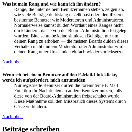
Was ist mein Rang und wie kann ich ihn ändern?
Ränge, die unter deinem Benutzernamen stehen, zeigen an,
wie viele Beiträge du bislang erstellt hast oder identifizieren
bestimmte Benutzer wie Moderatoren und Administratoren.
Normalerweise kannst du den Wortlaut eines Ranges nicht
direkt ändern, da sie von der Board-Administration festgelegt
wurden. Bitte schreibe keine sinnlosen Beiträge, nur um
deinen Rang zu erhöhen — die meisten Boards dulden dieses
Verhalten nicht und ein Moderator oder Administrator wird
deinen Rang unter Umständen einfach wieder zurücksetzen.
Nach oben
Wenn ich bei einem Benutzer auf den E-Mail-Link klicke,
werde ich aufgefordert, mich anzumelden.
Nur registrierte Benutzer dürfen die foreninterne E-Mail-
Funktion für Nachrichten an andere Benutzer nutzen, falls
diese von der Board-Administration freigeschaltet wurde.
Diese Maßnahme soll den Missbrauch dieses Systems durch
Gäste verhindern.
Nach oben
Beiträge schreiben