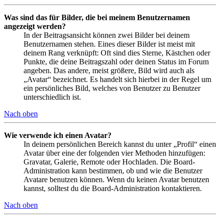
Was sind das für Bilder, die bei meinem Benutzernamen
angezeigt werden?
In der Beitragsansicht können zwei Bilder bei deinem
Benutzernamen stehen. Eines dieser Bilder ist meist mit
deinem Rang verknüpft: Oft sind dies Sterne, Kästchen oder
Punkte, die deine Beitragszahl oder deinen Status im Forum
angeben. Das andere, meist größere, Bild wird auch als
„Avatar“ bezeichnet. Es handelt sich hierbei in der Regel um
ein persönliches Bild, welches von Benutzer zu Benutzer
unterschiedlich ist.
Nach oben
Wie verwende ich einen Avatar?
In deinem persönlichen Bereich kannst du unter „Profil“ einen
Avatar über eine der folgenden vier Methoden hinzufügen:
Gravatar, Galerie, Remote oder Hochladen. Die Board-
Administration kann bestimmen, ob und wie die Benutzer
Avatare benutzen können. Wenn du keinen Avatar benutzen
kannst, solltest du die Board-Administration kontaktieren.
Nach oben