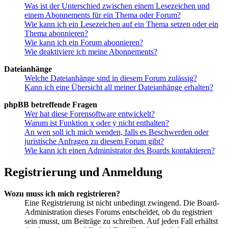
Was ist der Unterschied zwischen einem Lesezeichen und
einem Abonnements für ein Thema oder Forum?
Wie kann ich ein Lesezeichen auf ein Thema setzen oder ein
Thema abonnieren?
Wie kann ich ein Forum abonnieren?
Wie deaktiviere ich meine Abonnements?
Dateianhänge
Welche Dateianhänge sind in diesem Forum zulässig?
Kann ich eine Übersicht all meiner Dateianhänge erhalten?
phpBB betreffende Fragen
Wer hat diese Forensoftware entwickelt?
Warum ist Funktion x oder y nicht enthalten?
An wen soll ich mich wenden, falls es Beschwerden oder
juristische Anfragen zu diesem Forum gibt?
Wie kann ich einen Administrator des Boards kontaktieren?
Registrierung und Anmeldung
Wozu muss ich mich registrieren?
Eine Registrierung ist nicht unbedingt zwingend. Die Board-
Administration dieses Forums entscheidet, ob du registriert
sein musst, um Beiträge zu schreiben. Auf jeden Fall erhältst