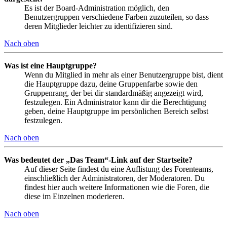
Es ist der Board-Administration möglich, den
Benutzergruppen verschiedene Farben zuzuteilen, so dass
deren Mitglieder leichter zu identifizieren sind.
Nach oben
Was ist eine Hauptgruppe?
Wenn du Mitglied in mehr als einer Benutzergruppe bist, dient
die Hauptgruppe dazu, deine Gruppenfarbe sowie den
Gruppenrang, der bei dir standardmäßig angezeigt wird,
festzulegen. Ein Administrator kann dir die Berechtigung
geben, deine Hauptgruppe im persönlichen Bereich selbst
festzulegen.
Nach oben
Was bedeutet der „Das Team“-Link auf der Startseite?
Auf dieser Seite findest du eine Auflistung des Forenteams,
einschließlich der Administratoren, der Moderatoren. Du
findest hier auch weitere Informationen wie die Foren, die
diese im Einzelnen moderieren.
Nach oben