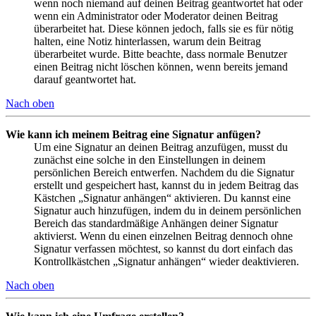
wenn noch niemand auf deinen Beitrag geantwortet hat oder
wenn ein Administrator oder Moderator deinen Beitrag
überarbeitet hat. Diese können jedoch, falls sie es für nötig
halten, eine Notiz hinterlassen, warum dein Beitrag
überarbeitet wurde. Bitte beachte, dass normale Benutzer
einen Beitrag nicht löschen können, wenn bereits jemand
darauf geantwortet hat.
Nach oben
Wie kann ich meinem Beitrag eine Signatur anfügen?
Um eine Signatur an deinen Beitrag anzufügen, musst du
zunächst eine solche in den Einstellungen in deinem
persönlichen Bereich entwerfen. Nachdem du die Signatur
erstellt und gespeichert hast, kannst du in jedem Beitrag das
Kästchen „Signatur anhängen“ aktivieren. Du kannst eine
Signatur auch hinzufügen, indem du in deinem persönlichen
Bereich das standardmäßige Anhängen deiner Signatur
aktivierst. Wenn du einen einzelnen Beitrag dennoch ohne
Signatur verfassen möchtest, so kannst du dort einfach das
Kontrollkästchen „Signatur anhängen“ wieder deaktivieren.
Nach oben