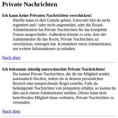
Private Nachrichten
Ich kann keine Privaten Nachrichten verschicken!
Hierfür kann es drei Gründe geben: Entweder bist du nicht
registriert und / oder nicht angemeldet, oder die Board-
Administration hat Private Nachrichten für das komplette
Forum ausgeschaltet. Außerdem könnte es sein, dass der
Administrator dir das Recht, Private Nachrichten zu
verschicken, entzogen hat. Kontaktiere einen Administrator,
um weitere Informationen zu erhalten.
Nach oben
Ich bekomme ständig unerwünschte Private Nachrichten!
Du kannst Private Nachrichten, die dir ein Mitglied sendet,
automatisch löschen, indem du in deinem persönlichen
Bereich eine entsprechende Regel erstellst. Falls du
belästigende Nachrichten von jemandem erhältst, so kannst du
dies auch einem Administrator melden. Dieser kann dem
betreffenden Mitglied dann verbieten, Private Nachrichten zu
versenden.
Nach oben