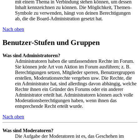
mit einem Thema in Verbindung stehen können, um dessen
Inhalt kennzeichnen zu können. Die Möglichkeit, Themen-
Symbole zu verwenden, hängt von deinen Berechtigungen
ab, die die Board-Administration gesetzt hat.
Nach oben
Benutzer-Stufen und Gruppen
Was sind Administratoren?
Administratoren haben die umfassendsten Rechte im Forum.
Sie können jede Art von Aktion im Forum ausführen; z. B.
Berechtigungen setzen, Mitglieder sperren, Benutzergruppen
erstellen, Moderationsrechte vergeben usw. Die Rechte, die
ein Administrator hat, sind allerdings davon abhängig, welche
Rechte ihnen ein Gründer des Forums oder ein anderer
Administrator erteilt hat. Administratoren können auch volle
Moderationsberechtigungen haben, wenn ihnen das
entsprechende Recht erteilt wurde.
Nach oben
Was sind Moderatoren?
Die Aufgabe der Moderatoren ist es, das Geschehen im