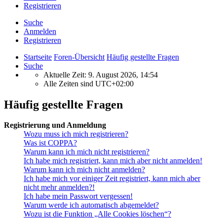
Registrieren
Suche
Anmelden
Registrieren
Startseite
Foren-Übersicht
Häufig gestellte Fragen
Suche
Aktuelle Zeit: 9. August 2026, 14:54
Alle Zeiten sind
UTC+02:00
Häufig gestellte Fragen
Registrierung und Anmeldung
Wozu muss ich mich registrieren?
Was ist COPPA?
Warum kann ich mich nicht registrieren?
Ich habe mich registriert, kann mich aber nicht anmelden!
Warum kann ich mich nicht anmelden?
Ich habe mich vor einiger Zeit registriert, kann mich aber
nicht mehr anmelden?!
Ich habe mein Passwort vergessen!
Warum werde ich automatisch abgemeldet?
Wozu ist die Funktion „Alle Cookies löschen“?