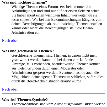
Was sind wichtige Themen?
Wichtige Themen eines Forums erscheinen unter den
Ankündigungen und sind nur auf der ersten Seite zu sehen.
Sie haben meist einen wichtigen Inhalt, weswegen du sie
lesen solltest. Wie bei den Bekanntmachungen hängt es von
deinen Berechtigungen ab, ob du wichtige Themen erstellen
kannst oder nicht; die Berechtigungen stellt die Board-
Administration ein.
Nach oben
Was sind geschlossene Themen?
Geschlossene Themen sind Themen, in denen nicht mehr
geantwortet werden kann und bei denen eine laufende
Umfrage, falls vorhanden, beendet wurde. Themen können
aus vielen Gründen durch einen Moderator oder
Administrator gesperrt werden. Eventuell hast du auch die
Möglichkeit, deine eigenen Themen zu schließen, sofern dies
durch die Board-Administration erlaubt wurde.
Nach oben
Was sind Themen-Symbole?
Themen-Symbole sind vom Autor ausgewählte Bilder, welche