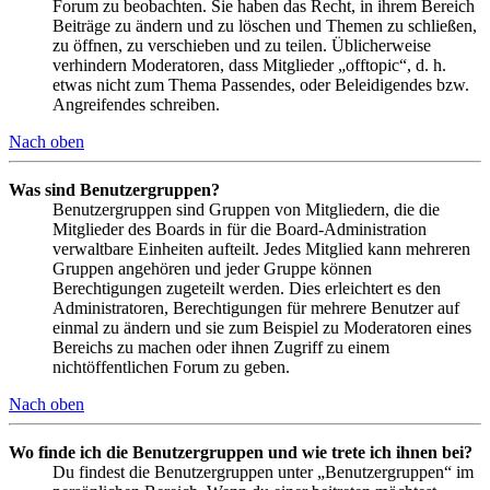
Forum zu beobachten. Sie haben das Recht, in ihrem Bereich
Beiträge zu ändern und zu löschen und Themen zu schließen,
zu öffnen, zu verschieben und zu teilen. Üblicherweise
verhindern Moderatoren, dass Mitglieder „offtopic“, d. h.
etwas nicht zum Thema Passendes, oder Beleidigendes bzw.
Angreifendes schreiben.
Nach oben
Was sind Benutzergruppen?
Benutzergruppen sind Gruppen von Mitgliedern, die die
Mitglieder des Boards in für die Board-Administration
verwaltbare Einheiten aufteilt. Jedes Mitglied kann mehreren
Gruppen angehören und jeder Gruppe können
Berechtigungen zugeteilt werden. Dies erleichtert es den
Administratoren, Berechtigungen für mehrere Benutzer auf
einmal zu ändern und sie zum Beispiel zu Moderatoren eines
Bereichs zu machen oder ihnen Zugriff zu einem
nichtöffentlichen Forum zu geben.
Nach oben
Wo finde ich die Benutzergruppen und wie trete ich ihnen bei?
Du findest die Benutzergruppen unter „Benutzergruppen“ im