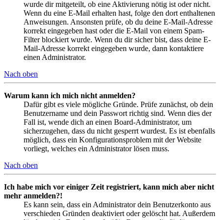
wurde dir mitgeteilt, ob eine Aktivierung nötig ist oder nicht.
Wenn du eine E-Mail erhalten hast, folge den dort enthaltenen
Anweisungen. Ansonsten prüfe, ob du deine E-Mail-Adresse
korrekt eingegeben hast oder die E-Mail von einem Spam-
Filter blockiert wurde. Wenn du dir sicher bist, dass deine E-
Mail-Adresse korrekt eingegeben wurde, dann kontaktiere
einen Administrator.
Nach oben
Warum kann ich mich nicht anmelden?
Dafür gibt es viele mögliche Gründe. Prüfe zunächst, ob dein
Benutzername und dein Passwort richtig sind. Wenn dies der
Fall ist, wende dich an einen Board-Administrator, um
sicherzugehen, dass du nicht gesperrt wurdest. Es ist ebenfalls
möglich, dass ein Konfigurationsproblem mit der Website
vorliegt, welches ein Administrator lösen muss.
Nach oben
Ich habe mich vor einiger Zeit registriert, kann mich aber nicht
mehr anmelden?!
Es kann sein, dass ein Administrator dein Benutzerkonto aus
verschieden Gründen deaktiviert oder gelöscht hat. Außerdem