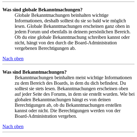
Was sind globale Bekanntmachungen?
Globale Bekanntmachungen beinhalten wichtige
Informationen, deshalb solltest du sie so bald wie möglich
lesen. Globale Bekanntmachungen erscheinen ganz oben in
jedem Forum und ebenfalls in deinem persönlichen Bereich.
Ob du eine globale Bekanntmachung schreiben kannst oder
nicht, hängt von den durch die Board-Administration
vergebenen Berechtigungen ab.
Nach oben
Was sind Bekanntmachungen?
Bekanntmachungen beinhalten meist wichtige Informationen
zu dem Bereich des Boards, in dem du dich befindest. Du
solltest sie stets lesen. Bekanntmachungen erscheinen oben
auf jeder Seite des Forums, in dem sie erstellt wurden. Wie bei
globalen Bekanntmachungen hängt es von deinen
Berechtigungen ab, ob du Bekanntmachungen erstellen
kannst oder nicht. Die Berechtigungen werden von der
Board-Administration vergeben.
Nach oben