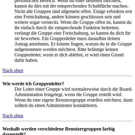
persönlichen Bereich. Wenn du einer beitreten möchtest,
kannst du dies mit der entsprechenden Schaltfläche machen.
Nicht alle Gruppen sind allgemein offen. Einige erfordern erst
eine Freischaltung, andere können geschlossen sein und
weitere sogar versteckt. Wenn die Gruppe offen ist, kannst du
ihr einfach durch die entsprechende Funktion beitreten;
verlangt die Gruppe eine Freischaltung, so kannst du dich für
sie bewerben. Ein Gruppenleiter muss daraufhin deinen
Antrag annehmen. Er könnte fragen, warum du in die Gruppe
aufgenommen werden möchtest. Bitte belästige keinen
Gruppenleiter, wenn er dich ablehnt, er wird einen Grund
dafür haben.
Nach oben
Wie werde ich Gruppenleiter?
Der Leiter einer Gruppe wird normalerweise durch die Board-
Administration festgelegt, wenn die Gruppe erstellt wird.
Wenn du eine eigene Benutzergruppe erstellen möchtest, dann
solltest du einen Administrator kontaktieren.
Nach oben
Weshalb werden verschiedene Benutzergruppen farbig
dargestellt?