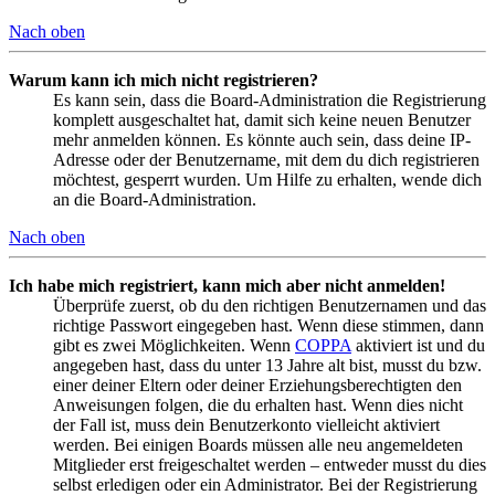
Nach oben
Warum kann ich mich nicht registrieren?
Es kann sein, dass die Board-Administration die Registrierung
komplett ausgeschaltet hat, damit sich keine neuen Benutzer
mehr anmelden können. Es könnte auch sein, dass deine IP-
Adresse oder der Benutzername, mit dem du dich registrieren
möchtest, gesperrt wurden. Um Hilfe zu erhalten, wende dich
an die Board-Administration.
Nach oben
Ich habe mich registriert, kann mich aber nicht anmelden!
Überprüfe zuerst, ob du den richtigen Benutzernamen und das
richtige Passwort eingegeben hast. Wenn diese stimmen, dann
gibt es zwei Möglichkeiten. Wenn
COPPA
aktiviert ist und du
angegeben hast, dass du unter 13 Jahre alt bist, musst du bzw.
einer deiner Eltern oder deiner Erziehungsberechtigten den
Anweisungen folgen, die du erhalten hast. Wenn dies nicht
der Fall ist, muss dein Benutzerkonto vielleicht aktiviert
werden. Bei einigen Boards müssen alle neu angemeldeten
Mitglieder erst freigeschaltet werden – entweder musst du dies
selbst erledigen oder ein Administrator. Bei der Registrierung