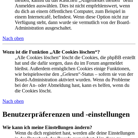
bleiben, kannst du das Kästchen „Angemeldet bleiben“ beim
Anmelden auswählen. Dies ist nicht empfehlenswert, wenn
du dich an einem öffentlichen Computer, zum Beispiel in
einem Internetcafé, befindest. Wenn diese Option nicht zur
Verfügung steht, dann wurde sie vermutlich von der Board-
Administration ausgeschaltet.
Nach oben
Wozu ist die Funktion „Alle Cookies löschen“?
„Alle Cookies löschen“ löscht die Cookies, die phpBB erstellt
hat und die dafür sorgen, dass du im Forum angemeldet
bleibst. Außerdem ermöglichen Cookies einige Funktionen,
wie beispielsweise den „Gelesen“-Status – sofern sie von der
Board-Administration aktiviert wurden. Wenn du Probleme
bei der An- oder Abmeldung hast, kann es helfen, wenn du
die Cookies löscht.
Nach oben
Benutzerpräferenzen und -einstellungen
Wie kann ich meine Einstellungen ändern?
Wenn du dich registriert hast, werden alle deine Einstellungen