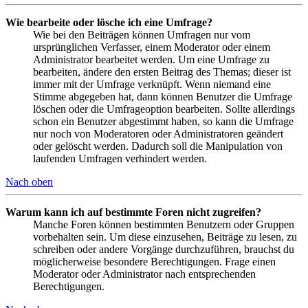
Wie bearbeite oder lösche ich eine Umfrage?
Wie bei den Beiträgen können Umfragen nur vom
ursprünglichen Verfasser, einem Moderator oder einem
Administrator bearbeitet werden. Um eine Umfrage zu
bearbeiten, ändere den ersten Beitrag des Themas; dieser ist
immer mit der Umfrage verknüpft. Wenn niemand eine
Stimme abgegeben hat, dann können Benutzer die Umfrage
löschen oder die Umfrageoption bearbeiten. Sollte allerdings
schon ein Benutzer abgestimmt haben, so kann die Umfrage
nur noch von Moderatoren oder Administratoren geändert
oder gelöscht werden. Dadurch soll die Manipulation von
laufenden Umfragen verhindert werden.
Nach oben
Warum kann ich auf bestimmte Foren nicht zugreifen?
Manche Foren können bestimmten Benutzern oder Gruppen
vorbehalten sein. Um diese einzusehen, Beiträge zu lesen, zu
schreiben oder andere Vorgänge durchzuführen, brauchst du
möglicherweise besondere Berechtigungen. Frage einen
Moderator oder Administrator nach entsprechenden
Berechtigungen.