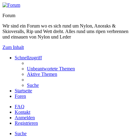
Forum
Wir sind ein Forum wo es sich rund um Nylon, Anoraks &
Skioveralls, Rip und Wett dreht. Alles rund ums ripen verbrennen
und einsauen von Nylon und Leder
Zum Inhalt
Schnellzugriff
Unbeantwortete Themen
Aktive Themen
Suche
Startseite
Foren
FAQ
Kontakt
Anmelden
Registrieren
Suche