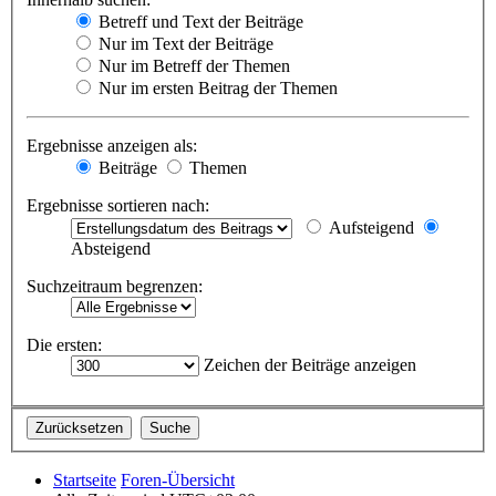
Betreff und Text der Beiträge
Nur im Text der Beiträge
Nur im Betreff der Themen
Nur im ersten Beitrag der Themen
Ergebnisse anzeigen als:
Beiträge
Themen
Ergebnisse sortieren nach:
Aufsteigend
Absteigend
Suchzeitraum begrenzen:
Die ersten:
Zeichen der Beiträge anzeigen
Startseite
Foren-Übersicht