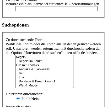
Benutze ein * als Platzhalter für teilweise Übereinstimmungen.
Suchoptionen
Zu durchsuchende Foren:
Wähle das Forum oder die Foren aus, in denen gesucht werden
soll. Unterforen werden automatisch mit durchsucht, sofern du
die Option „Unterforen durchsuchen“ unten nicht deaktivierst.
Unterforen durchsuchen:
Ja
Nein
Innerhalb suchen: