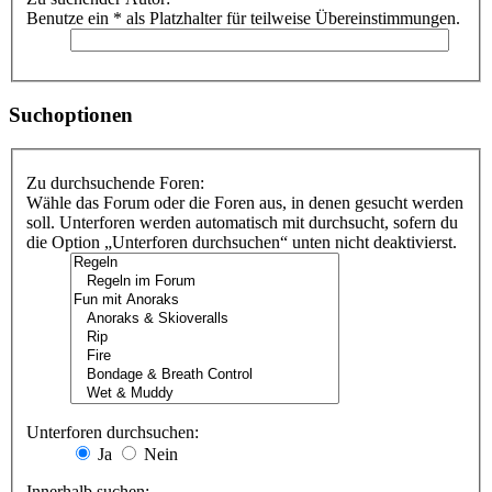
Benutze ein * als Platzhalter für teilweise Übereinstimmungen.
Suchoptionen
Zu durchsuchende Foren:
Wähle das Forum oder die Foren aus, in denen gesucht werden
soll. Unterforen werden automatisch mit durchsucht, sofern du
die Option „Unterforen durchsuchen“ unten nicht deaktivierst.
Unterforen durchsuchen:
Ja
Nein
Innerhalb suchen: