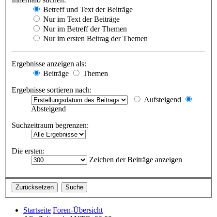
Betreff und Text der Beiträge
Nur im Text der Beiträge
Nur im Betreff der Themen
Nur im ersten Beitrag der Themen
Ergebnisse anzeigen als:
Beiträge
Themen
Ergebnisse sortieren nach:
Aufsteigend
Absteigend
Suchzeitraum begrenzen:
Die ersten:
Zeichen der Beiträge anzeigen
Startseite
Foren-Übersicht