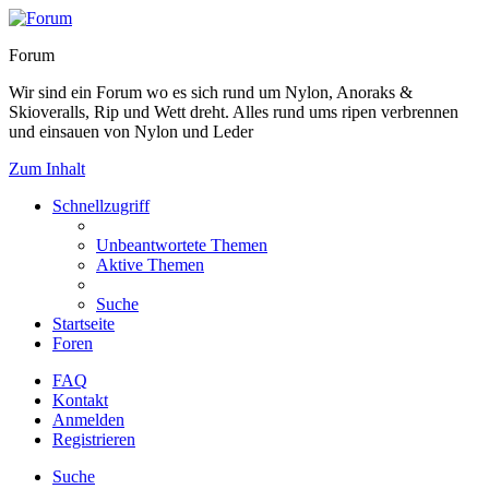
Forum
Wir sind ein Forum wo es sich rund um Nylon, Anoraks &
Skioveralls, Rip und Wett dreht. Alles rund ums ripen verbrennen
und einsauen von Nylon und Leder
Zum Inhalt
Schnellzugriff
Unbeantwortete Themen
Aktive Themen
Suche
Startseite
Foren
FAQ
Kontakt
Anmelden
Registrieren
Suche