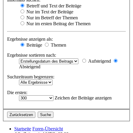
Betreff und Text der Beiträge
Nur im Text der Beiträge
Nur im Betreff der Themen
Nur im ersten Beitrag der Themen
Ergebnisse anzeigen als:
Beiträge
Themen
Ergebnisse sortieren nach:
Aufsteigend
Absteigend
Suchzeitraum begrenzen:
Die ersten:
Zeichen der Beiträge anzeigen
Startseite
Foren-Übersicht