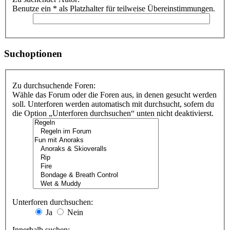
Benutze ein * als Platzhalter für teilweise Übereinstimmungen.
Suchoptionen
Zu durchsuchende Foren:
Wähle das Forum oder die Foren aus, in denen gesucht werden
soll. Unterforen werden automatisch mit durchsucht, sofern du
die Option „Unterforen durchsuchen“ unten nicht deaktivierst.
Unterforen durchsuchen:
Ja
Nein
Innerhalb suchen: