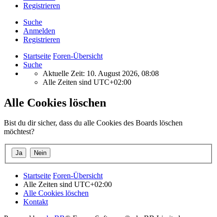
Registrieren
Suche
Anmelden
Registrieren
Startseite
Foren-Übersicht
Suche
Aktuelle Zeit: 10. August 2026, 08:08
Alle Zeiten sind
UTC+02:00
Alle Cookies löschen
Bist du dir sicher, dass du alle Cookies des Boards löschen
möchtest?
Startseite
Foren-Übersicht
Alle Zeiten sind
UTC+02:00
Alle Cookies löschen
Kontakt