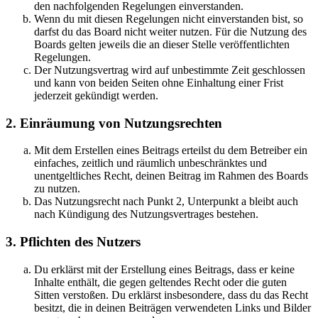
den nachfolgenden Regelungen einverstanden.
Wenn du mit diesen Regelungen nicht einverstanden bist, so
darfst du das Board nicht weiter nutzen. Für die Nutzung des
Boards gelten jeweils die an dieser Stelle veröffentlichten
Regelungen.
Der Nutzungsvertrag wird auf unbestimmte Zeit geschlossen
und kann von beiden Seiten ohne Einhaltung einer Frist
jederzeit gekündigt werden.
2. Einräumung von Nutzungsrechten
Mit dem Erstellen eines Beitrags erteilst du dem Betreiber ein
einfaches, zeitlich und räumlich unbeschränktes und
unentgeltliches Recht, deinen Beitrag im Rahmen des Boards
zu nutzen.
Das Nutzungsrecht nach Punkt 2, Unterpunkt a bleibt auch
nach Kündigung des Nutzungsvertrages bestehen.
3. Pflichten des Nutzers
Du erklärst mit der Erstellung eines Beitrags, dass er keine
Inhalte enthält, die gegen geltendes Recht oder die guten
Sitten verstoßen. Du erklärst insbesondere, dass du das Recht
besitzt, die in deinen Beiträgen verwendeten Links und Bilder