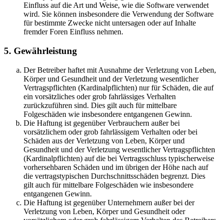
Einfluss auf die Art und Weise, wie die Software verwendet
wird. Sie können insbesondere die Verwendung der Software
für bestimmte Zwecke nicht untersagen oder auf Inhalte
fremder Foren Einfluss nehmen.
5. Gewährleistung
Der Betreiber haftet mit Ausnahme der Verletzung von Leben,
Körper und Gesundheit und der Verletzung wesentlicher
Vertragspflichten (Kardinalpflichten) nur für Schäden, die auf
ein vorsätzliches oder grob fahrlässiges Verhalten
zurückzuführen sind. Dies gilt auch für mittelbare
Folgeschäden wie insbesondere entgangenen Gewinn.
Die Haftung ist gegenüber Verbrauchern außer bei
vorsätzlichem oder grob fahrlässigem Verhalten oder bei
Schäden aus der Verletzung von Leben, Körper und
Gesundheit und der Verletzung wesentlicher Vertragspflichten
(Kardinalpflichten) auf die bei Vertragsschluss typischerweise
vorhersehbaren Schäden und im übrigen der Höhe nach auf
die vertragstypischen Durchschnittsschäden begrenzt. Dies
gilt auch für mittelbare Folgeschäden wie insbesondere
entgangenen Gewinn.
Die Haftung ist gegenüber Unternehmern außer bei der
Verletzung von Leben, Körper und Gesundheit oder