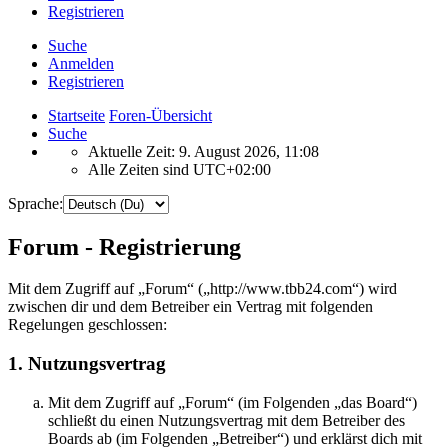
Registrieren
Suche
Anmelden
Registrieren
Startseite
Foren-Übersicht
Suche
Aktuelle Zeit: 9. August 2026, 11:08
Alle Zeiten sind
UTC+02:00
Sprache:
Forum - Registrierung
Mit dem Zugriff auf „Forum“ („http://www.tbb24.com“) wird
zwischen dir und dem Betreiber ein Vertrag mit folgenden
Regelungen geschlossen:
1. Nutzungsvertrag
Mit dem Zugriff auf „Forum“ (im Folgenden „das Board“)
schließt du einen Nutzungsvertrag mit dem Betreiber des
Boards ab (im Folgenden „Betreiber“) und erklärst dich mit