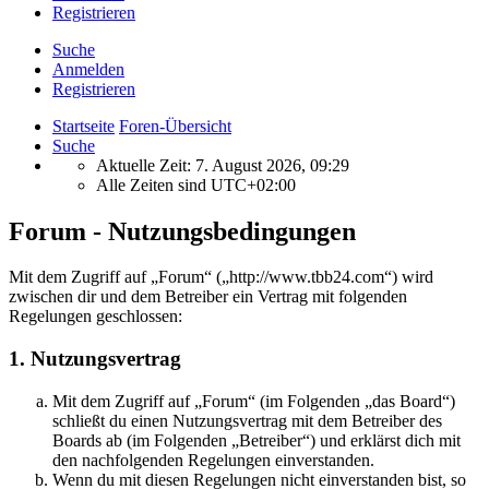
Registrieren
Suche
Anmelden
Registrieren
Startseite
Foren-Übersicht
Suche
Aktuelle Zeit: 7. August 2026, 09:29
Alle Zeiten sind
UTC+02:00
Forum - Nutzungsbedingungen
Mit dem Zugriff auf „Forum“ („http://www.tbb24.com“) wird
zwischen dir und dem Betreiber ein Vertrag mit folgenden
Regelungen geschlossen:
1. Nutzungsvertrag
Mit dem Zugriff auf „Forum“ (im Folgenden „das Board“)
schließt du einen Nutzungsvertrag mit dem Betreiber des
Boards ab (im Folgenden „Betreiber“) und erklärst dich mit
den nachfolgenden Regelungen einverstanden.
Wenn du mit diesen Regelungen nicht einverstanden bist, so