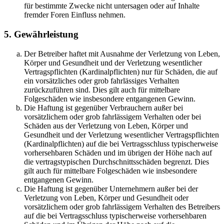
für bestimmte Zwecke nicht untersagen oder auf Inhalte
fremder Foren Einfluss nehmen.
5. Gewährleistung
Der Betreiber haftet mit Ausnahme der Verletzung von Leben,
Körper und Gesundheit und der Verletzung wesentlicher
Vertragspflichten (Kardinalpflichten) nur für Schäden, die auf
ein vorsätzliches oder grob fahrlässiges Verhalten
zurückzuführen sind. Dies gilt auch für mittelbare
Folgeschäden wie insbesondere entgangenen Gewinn.
Die Haftung ist gegenüber Verbrauchern außer bei
vorsätzlichem oder grob fahrlässigem Verhalten oder bei
Schäden aus der Verletzung von Leben, Körper und
Gesundheit und der Verletzung wesentlicher Vertragspflichten
(Kardinalpflichten) auf die bei Vertragsschluss typischerweise
vorhersehbaren Schäden und im übrigen der Höhe nach auf
die vertragstypischen Durchschnittsschäden begrenzt. Dies
gilt auch für mittelbare Folgeschäden wie insbesondere
entgangenen Gewinn.
Die Haftung ist gegenüber Unternehmern außer bei der
Verletzung von Leben, Körper und Gesundheit oder
vorsätzlichem oder grob fahrlässigem Verhalten des Betreibers
auf die bei Vertragsschluss typischerweise vorhersehbaren