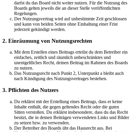
darfst du das Board nicht weiter nutzen. Für die Nutzung des
Boards gelten jeweils die an dieser Stelle veröffentlichten
Regelungen.
Der Nutzungsvertrag wird auf unbestimmte Zeit geschlossen
und kann von beiden Seiten ohne Einhaltung einer Frist
jederzeit gekündigt werden.
2. Einräumung von Nutzungsrechten
Mit dem Erstellen eines Beitrags erteilst du dem Betreiber ein
einfaches, zeitlich und räumlich unbeschränktes und
unentgeltliches Recht, deinen Beitrag im Rahmen des Boards
zu nutzen.
Das Nutzungsrecht nach Punkt 2, Unterpunkt a bleibt auch
nach Kündigung des Nutzungsvertrages bestehen.
3. Pflichten des Nutzers
Du erklärst mit der Erstellung eines Beitrags, dass er keine
Inhalte enthält, die gegen geltendes Recht oder die guten
Sitten verstoßen. Du erklärst insbesondere, dass du das Recht
besitzt, die in deinen Beiträgen verwendeten Links und Bilder
zu setzen bzw. zu verwenden.
Der Betreiber des Boards übt das Hausrecht aus. Bei